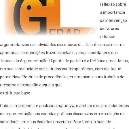
reflexão sobre
a importância
da intervenção
de fatores
retórico-
argumentativos nas atividades discursivas dos falantes, assim como
apontar as contribuições trazidas pelas diversas abordagens das
Teorias da Argumentação. O ponto de partida é a Retórica greco-latina,
em sua continuidade nos estudos contemporâneos, com destaque
para a Nova Retórica de procedência perelmaniana, num trabalho de
reexame e expansão daquela que
está à sua base.
Cabe compreender e analisar a natureza, o âmbito e os procedimentos
da argumentação nas variadas práticas discursivas em circulação na
sociedade, em seus distintos universos. Para tanto, a base de