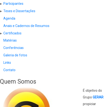
Participantes
Teses e Dissertações
Agenda
Anais e Cadernos de Resumos
Certificados
Matérias
Conferências
Galeria de fotos
Links
Contato
Quem Somos
É objetivo do
Grupo
GERAR
propiciar