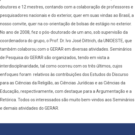
doutores e 12 mestres, contando com a colaboração de professores e
pesquisadores nacionais e do exterior, quer em suas vindas ao Brasil, a
nosso convite, quer na co-orientação de bolsas de estágio no exterior.
No ano de 2008, fez o pós-doutorado de um ano, sob supervisão da
coordenadora do grupo, o Prof. Dr. Ivo José Dittrich, da UNIOESTE, que
também colaborou com o GERAR em diversas atividades. Seminários
de Pesquisa do GERAR são organizados, tendo em vista a
interdisciplinaridade, tal como ocorreu com os três últimos, cujos
enfoques foram relativos às contribuições dos Estudos do Discurso
para as Ciências da Religião, as Ciências Jurídicas e as Ciências da
Educação, respectivamente, com destaque para a Argumentação e a
Retórica. Todos os interessados são muito bem-vindos aos Seminários
e demais atividades do GERAR.