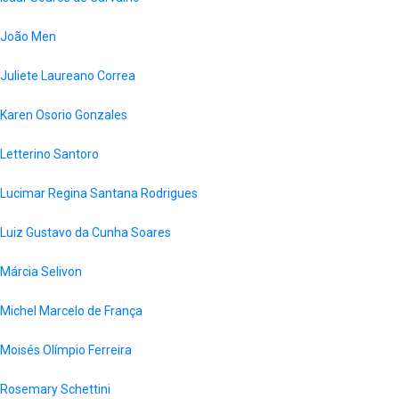
João Men
Juliete Laureano Correa
Karen Osorio Gonzales
Letterino Santoro
Lucimar Regina Santana Rodrigues
Luiz Gustavo da Cunha Soares
Márcia Selivon
Michel Marcelo de França
Moisés Olímpio Ferreira
Rosemary Schettini