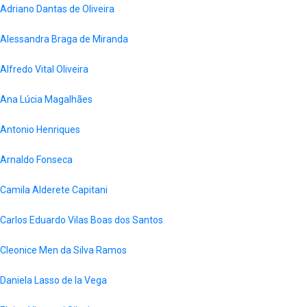
Adriano Dantas de Oliveira
Alessandra Braga de Miranda
Alfredo Vital Oliveira
Ana Lúcia Magalhães
Antonio Henriques
Arnaldo Fonseca
Camila Alderete Capitani
Carlos Eduardo Vilas Boas dos Santos
Cleonice Men da Silva Ramos
Daniela Lasso de la Vega