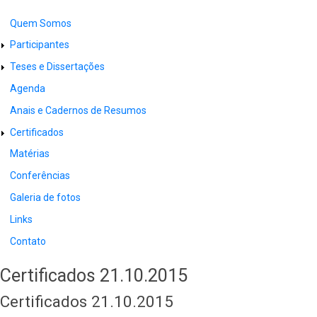
Quem Somos
LATERAL
Participantes
Teses e Dissertações
Agenda
Anais e Cadernos de Resumos
Certificados
Matérias
Conferências
Galeria de fotos
Links
Contato
Certificados 21.10.2015
Certificados 21.10.2015